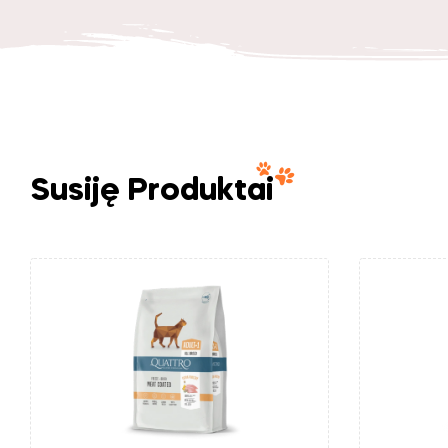
Susiję Produktai