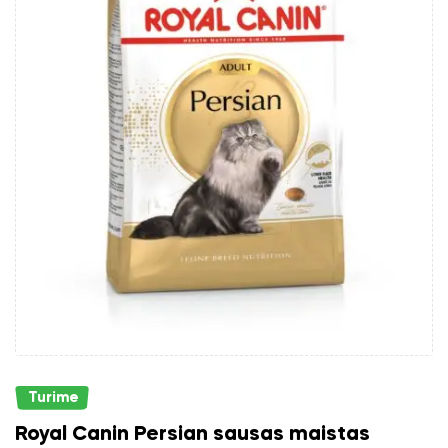
Turime
Royal Canin Persian sausas maistas