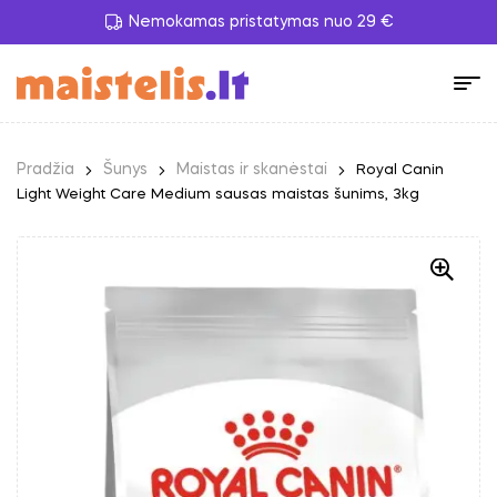
Nemokamas pristatymas nuo 29 €
Pradžia
Šunys
Maistas ir skanėstai
Royal Canin
Light Weight Care Medium sausas maistas šunims, 3kg