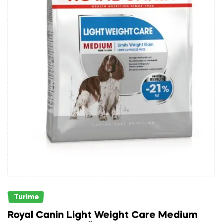
Turime
Royal Canin Light Weight Care Medium