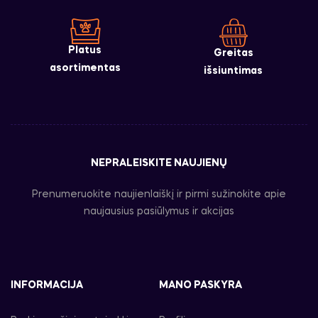
Platus
Greitas
asortimentas
išsiuntimas
NEPRALEISKITE NAUJIENŲ
Prenumeruokite naujienlaiškį ir pirmi sužinokite apie
naujausius pasiūlymus ir akcijas
INFORMACIJA
MANO PASKYRA