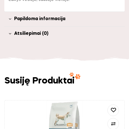
Papildoma informacija
Atsiliepimai (0)
Susiję Produktai