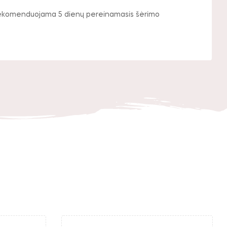
. Rekomenduojama 5 dienų pereinamasis šėrimo