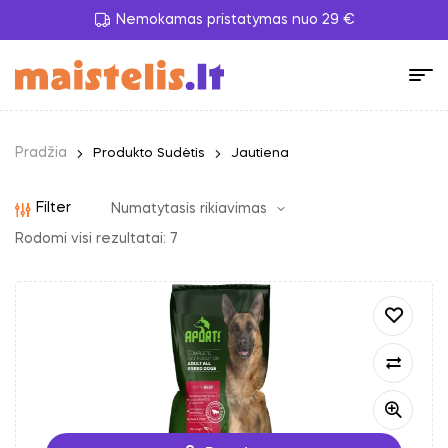
Nemokamas pristatymas nuo 29 €
Pradžia
Produkto Sudėtis
Jautiena
Filter
Rodomi visi rezultatai: 7